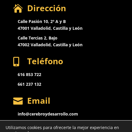
Dirección

Calle Pasión 10, 2º A y B
47001 Valladolid, Castilla y León
Calle Tercias 2, Bajo
47002 Valladolid,
Castilla y León
Teléfono

616 853 722
661 237 132
Email

info@cerebroydesarrollo.com
Utilizamos cookies para ofrecerte la mejor experiencia en