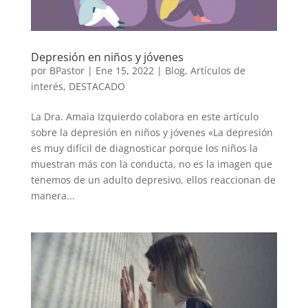
Depresión en niños y jóvenes
por
BPastor
|
Ene 15, 2022
|
Blog
,
Artículos de
interés
,
DESTACADO
La Dra. Amaia Izquierdo colabora en este artículo
sobre la depresión en niños y jóvenes «La depresión
es muy difícil de diagnosticar porque los niños la
muestran más con la conducta, no es la imagen que
tenemos de un adulto depresivo, ellos reaccionan de
manera...