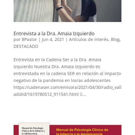
Entrevista a la Dra. Amaia Izquierdo
por
BPastor
|
Jun 4, 2021
|
Artículos de interés
,
Blog
,
DESTACADO
Entrevista en la Cadena Ser a la Dra. Amaia
Izquierdo Nuestra Dra. Amaia Izquierdo es
entrevistada en la cadena SER en relación al impacto
negativo de la pandemia en los/as adolescentes
https://cadenaser.com/emisora/2021/04/30/radio_vall
adolid/1619780512_911541.html ...