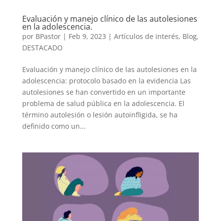
Evaluación y manejo clínico de las autolesiones
en la adolescencia.
por
BPastor
|
Feb 9, 2023
|
Artículos de interés
,
Blog
,
DESTACADO
Evaluación y manejo clínico de las autolesiones en la
adolescencia: protocolo basado en la evidencia Las
autolesiones se han convertido en un importante
problema de salud pública en la adolescencia. El
término autolesión o lesión autoinfligida, se ha
definido como un...