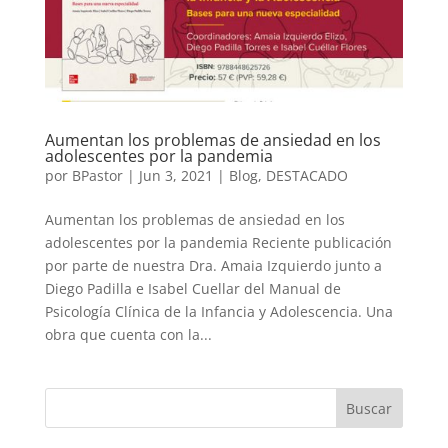
Aumentan los problemas de ansiedad en los
adolescentes por la pandemia
por
BPastor
|
Jun 3, 2021
|
Blog
,
DESTACADO
Aumentan los problemas de ansiedad en los
adolescentes por la pandemia Reciente publicación
por parte de nuestra Dra. Amaia Izquierdo junto a
Diego Padilla e Isabel Cuellar del Manual de
Psicología Clínica de la Infancia y Adolescencia. Una
obra que cuenta con la...