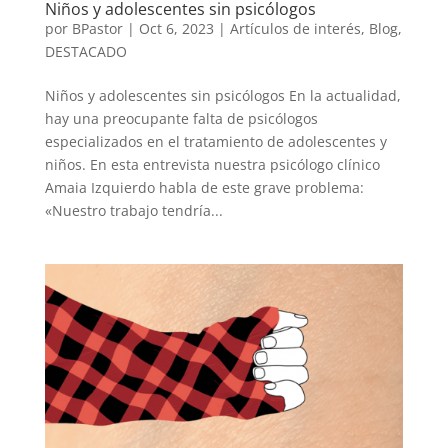
Niños y adolescentes sin psicólogos
por
BPastor
|
Oct 6, 2023
|
Artículos de interés
,
Blog
,
DESTACADO
Niños y adolescentes sin psicólogos En la actualidad,
hay una preocupante falta de psicólogos
especializados en el tratamiento de adolescentes y
niños. En esta entrevista nuestra psicólogo clínico
Amaia Izquierdo habla de este grave problema:
«Nuestro trabajo tendría...