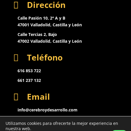
Dirección

Calle Pasión 10, 2º A y B
47001 Valladolid, Castilla y León
Calle Tercias 2, Bajo
47002 Valladolid,
Castilla y León
Teléfono

616 853 722
661 237 132
Email

info@cerebroydesarrollo.com
Utilizamos cookies para ofrecerte la mejor experiencia en
nuestra web.