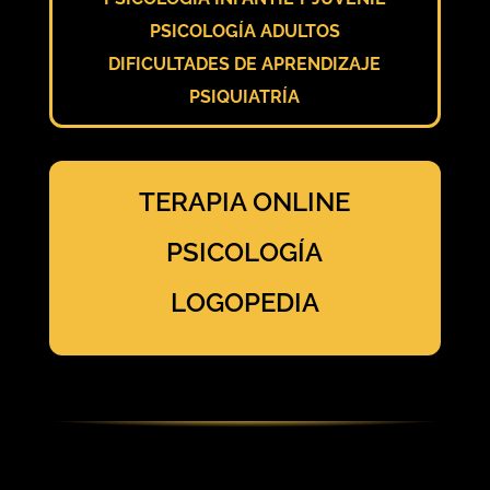
PSICOLOGÍA ADULTOS
DIFICULTADES DE APRENDIZAJE
PSIQUIATRÍA
TERAPIA ONLINE
PSICOLOGÍA
LOGOPEDIA