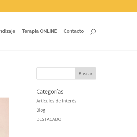
ndizaje
Terapia ONLINE
Contacto
Categorías
Artículos de interés
Blog
DESTACADO