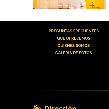
PREGUNTAS FRECUENTES
QUÉ OFRECEMOS
QUIÉNES SOMOS
GALERÍA DE FOTOS
Dirección
