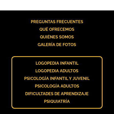
PREGUNTAS FRECUENTES
QUÉ OFRECEMOS
QUIÉNES SOMOS
GALERÍA DE FOTOS
LOGOPEDIA INFANTIL
LOGOPEDIA ADULTOS
PSICOLOGÍA INFANTIL Y JUVENIL
PSICOLOGÍA ADULTOS
DIFICULTADES DE APRENDIZAJE
PSIQUIATRÍA