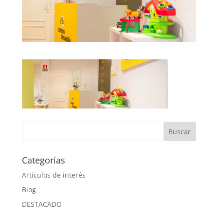
Categorías
Artículos de interés
Blog
DESTACADO