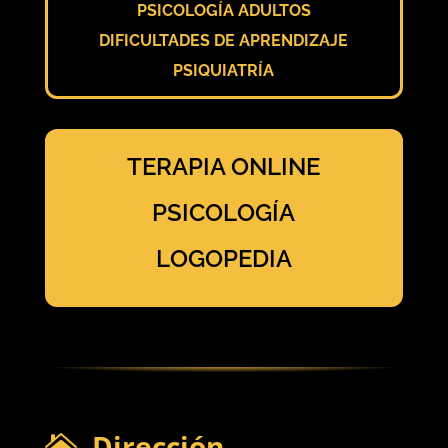
PSICOLOGÍA ADULTOS
DIFICULTADES DE APRENDIZAJE
PSIQUIATRÍA
TERAPIA ONLINE
PSICOLOGÍA
LOGOPEDIA
Dirección
