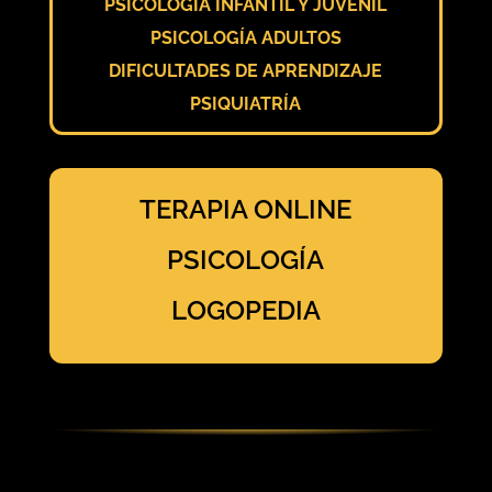
PSICOLOGÍA INFANTIL Y JUVENIL
PSICOLOGÍA ADULTOS
DIFICULTADES DE APRENDIZAJE
PSIQUIATRÍA
TERAPIA ONLINE
PSICOLOGÍA
LOGOPEDIA