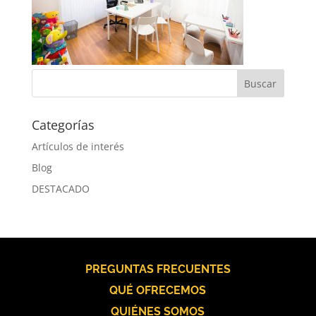
Categorías
Artículos de interés
Blog
DESTACADO
PREGUNTAS FRECUENTES
QUÉ OFRECEMOS
QUIÉNES SOMOS