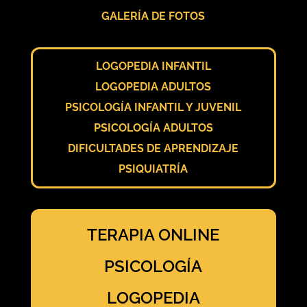
GALERÍA DE FOTOS
LOGOPEDIA INFANTIL
LOGOPEDIA ADULTOS
PSICOLOGÍA INFANTIL Y JUVENIL
PSICOLOGÍA ADULTOS
DIFICULTADES DE APRENDIZAJE
PSIQUIATRÍA
TERAPIA ONLINE
PSICOLOGÍA
LOGOPEDIA