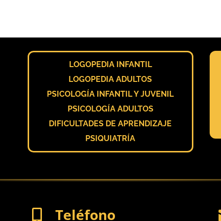
LOGOPEDIA INFANTIL
LOGOPEDIA ADULTOS
PSICOLOGÍA INFANTIL Y JUVENIL
PSICOLOGÍA ADULTOS
DIFICULTADES DE APRENDIZAJE
PSIQUIATRÍA
Teléfono
