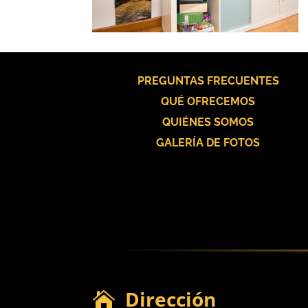
PREGUNTAS FRECUENTES
QUÉ OFRECEMOS
QUIÉNES SOMOS
GALERÍA DE FOTOS
Dirección
