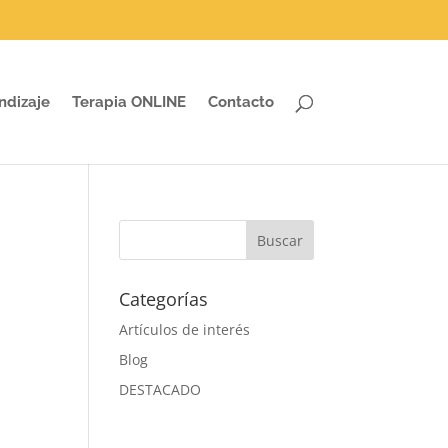
ndizaje
Terapia ONLINE
Contacto
Categorías
Artículos de interés
Blog
DESTACADO