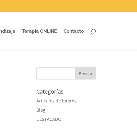
ndizaje
Terapia ONLINE
Contacto
Categorías
Artículos de interés
Blog
DESTACADO