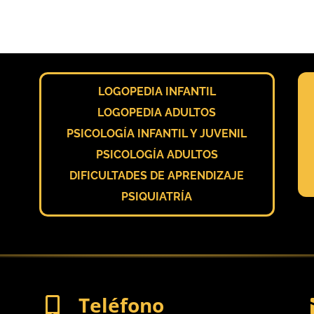
LOGOPEDIA INFANTIL
LOGOPEDIA ADULTOS
PSICOLOGÍA INFANTIL Y JUVENIL
PSICOLOGÍA ADULTOS
DIFICULTADES DE APRENDIZAJE
PSIQUIATRÍA
Teléfono
