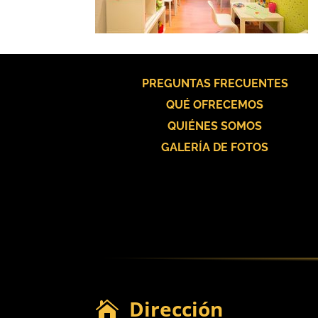
PREGUNTAS FRECUENTES
QUÉ OFRECEMOS
QUIÉNES SOMOS
GALERÍA DE FOTOS
Dirección
