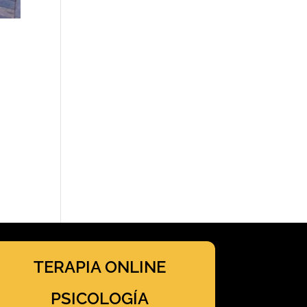
TERAPIA ONLINE
PSICOLOGÍA