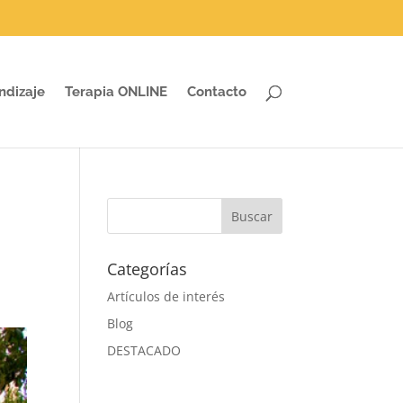
ndizaje
Terapia ONLINE
Contacto
Categorías
Artículos de interés
Blog
DESTACADO