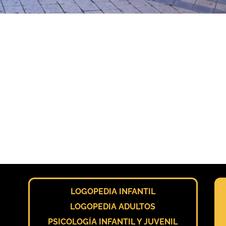
LOGOPEDIA INFANTIL
LOGOPEDIA ADULTOS
PSICOLOGÍA INFANTIL Y JUVENIL