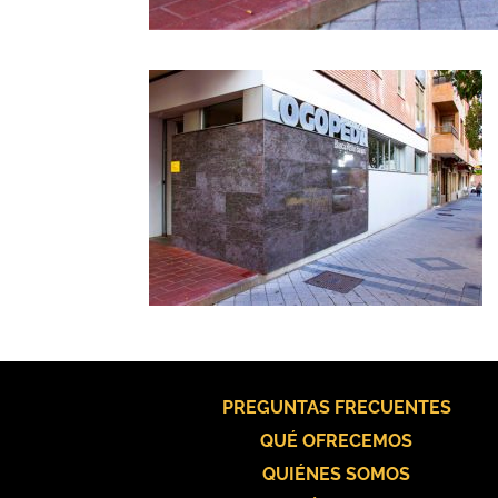
PREGUNTAS FRECUENTES
QUÉ OFRECEMOS
QUIÉNES SOMOS