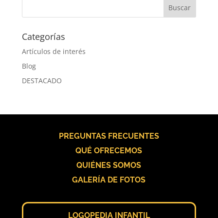
Categorías
Artículos de interés
Blog
DESTACADO
PREGUNTAS FRECUENTES
QUÉ OFRECEMOS
QUIÉNES SOMOS
GALERÍA DE FOTOS
LOGOPEDIA INFANTIL