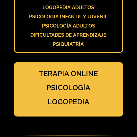
LOGOPEDIA ADULTOS
PSICOLOGÍA INFANTIL Y JUVENIL
PSICOLOGÍA ADULTOS
DIFICULTADES DE APRENDIZAJE
PSIQUIATRÍA
TERAPIA ONLINE
PSICOLOGÍA
LOGOPEDIA