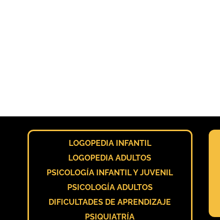
LOGOPEDIA INFANTIL
LOGOPEDIA ADULTOS
PSICOLOGÍA INFANTIL Y JUVENIL
PSICOLOGÍA ADULTOS
DIFICULTADES DE APRENDIZAJE
PSIQUIATRÍA