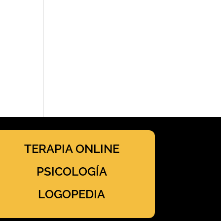
TERAPIA ONLINE
PSICOLOGÍA
LOGOPEDIA