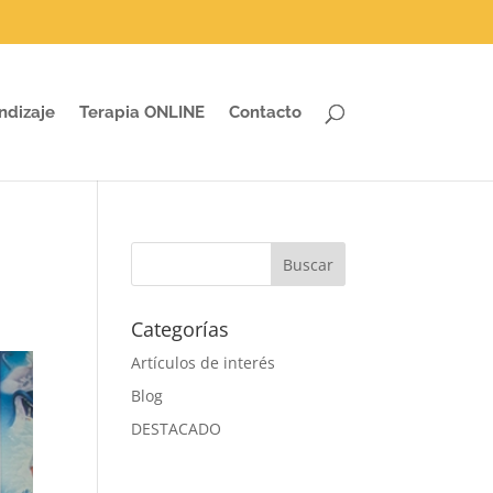
ndizaje
Terapia ONLINE
Contacto
Categorías
Artículos de interés
Blog
DESTACADO