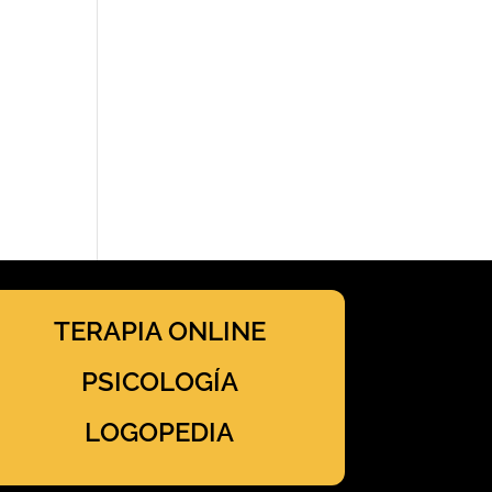
TERAPIA ONLINE
PSICOLOGÍA
LOGOPEDIA