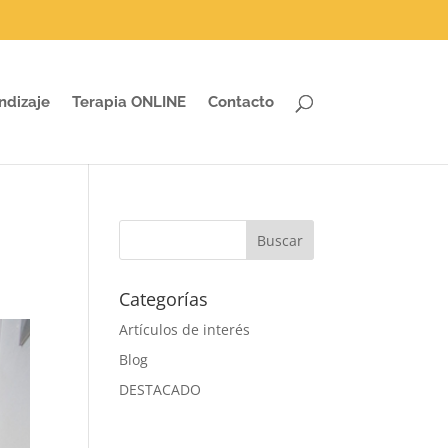
ndizaje
Terapia ONLINE
Contacto
Categorías
Artículos de interés
Blog
DESTACADO