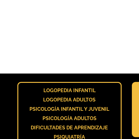
LOGOPEDIA INFANTIL
LOGOPEDIA ADULTOS
PSICOLOGÍA INFANTIL Y JUVENIL
PSICOLOGÍA ADULTOS
DIFICULTADES DE APRENDIZAJE
PSIQUIATRÍA