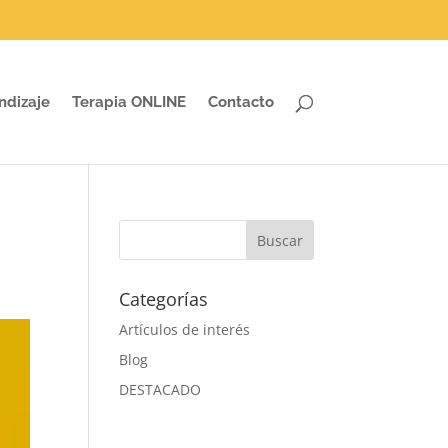
ndizaje
Terapia ONLINE
Contacto
Categorías
Artículos de interés
Blog
DESTACADO