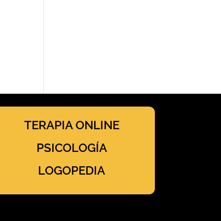
TERAPIA ONLINE
PSICOLOGÍA
LOGOPEDIA