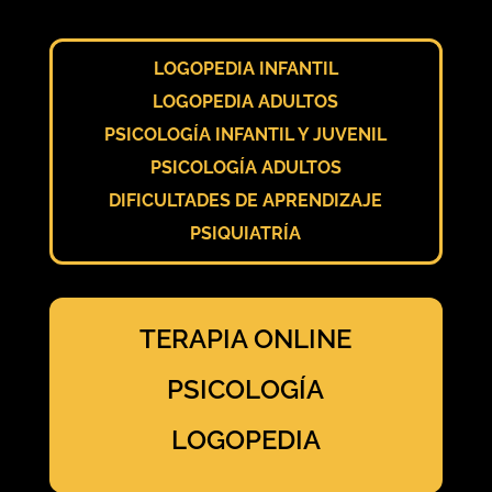
LOGOPEDIA INFANTIL
LOGOPEDIA ADULTOS
PSICOLOGÍA INFANTIL Y JUVENIL
PSICOLOGÍA ADULTOS
DIFICULTADES DE APRENDIZAJE
PSIQUIATRÍA
TERAPIA ONLINE
PSICOLOGÍA
LOGOPEDIA