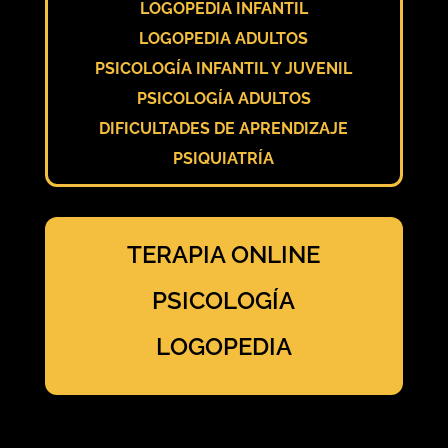
LOGOPEDIA INFANTIL
LOGOPEDIA ADULTOS
PSICOLOGÍA INFANTIL Y JUVENIL
PSICOLOGÍA ADULTOS
DIFICULTADES DE APRENDIZAJE
PSIQUIATRÍA
TERAPIA ONLINE
PSICOLOGÍA
LOGOPEDIA