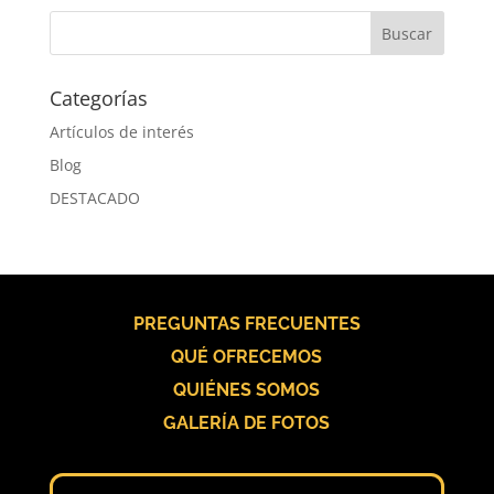
Categorías
Artículos de interés
Blog
DESTACADO
PREGUNTAS FRECUENTES
QUÉ OFRECEMOS
QUIÉNES SOMOS
GALERÍA DE FOTOS