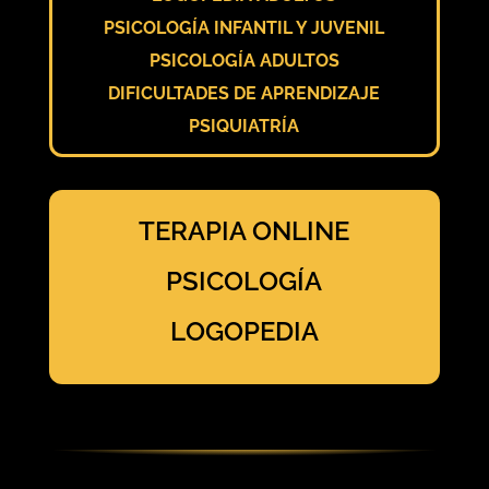
PSICOLOGÍA INFANTIL Y JUVENIL
PSICOLOGÍA ADULTOS
DIFICULTADES DE APRENDIZAJE
PSIQUIATRÍA
TERAPIA ONLINE
PSICOLOGÍA
LOGOPEDIA