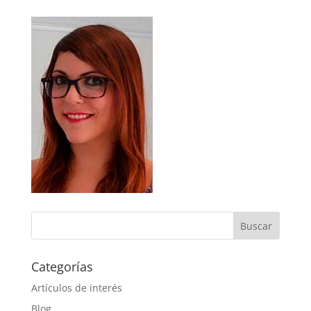
Categorías
Artículos de interés
Blog