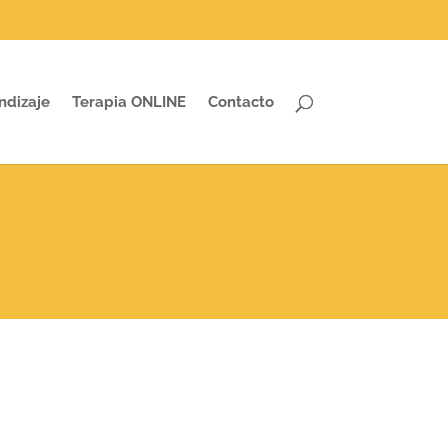
ndizaje
Terapia ONLINE
Contacto